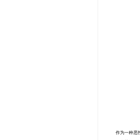
作为一种恶