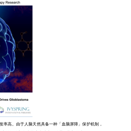
发率高。由于人脑天然具备一种「血脑屏障」保护机制，