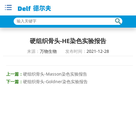
硬组织骨头-HE染色实验报告
来源：
万物生物
发布时间：
2021-12-28
上一篇：
硬组织骨头-Masson染色实验报告
下一篇：
硬组织骨头-Goldner染色实验报告