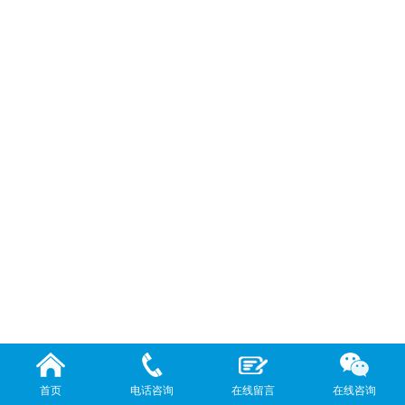
首页
电话咨询
在线留言
在线咨询