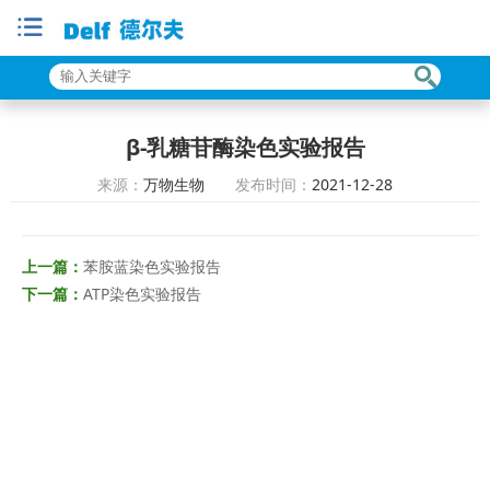
β-乳糖苷酶染色实验报告
来源：
万物生物
发布时间：
2021-12-28
上一篇：
苯胺蓝染色实验报告
下一篇：
ATP染色实验报告