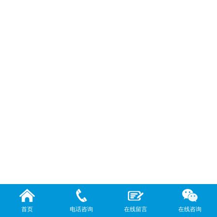
首页
电话咨询
在线留言
在线咨询