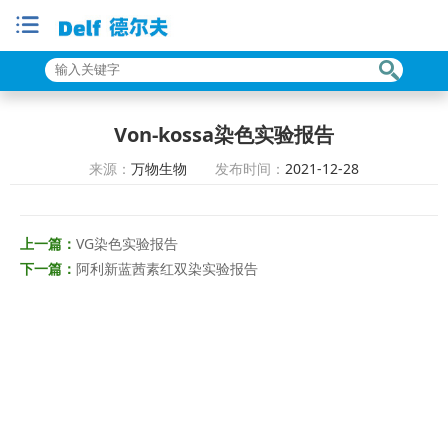
Von-kossa染色实验报告
来源：
万物生物
发布时间：
2021-12-28
上一篇：
VG染色实验报告
下一篇：
阿利新蓝茜素红双染实验报告