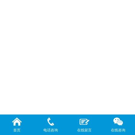
首页
电话咨询
在线留言
在线咨询