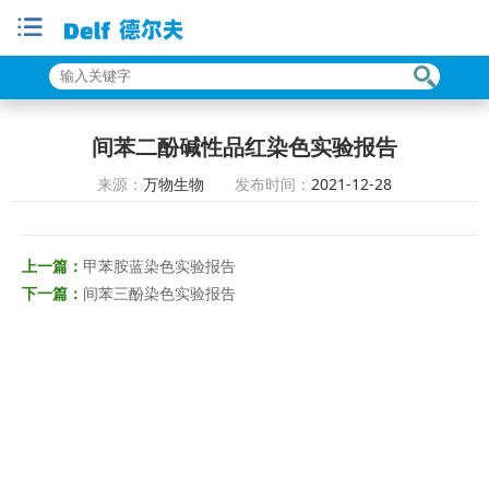
间苯二酚碱性品红染色实验报告
来源：
万物生物
发布时间：
2021-12-28
上一篇：
甲苯胺蓝染色实验报告
下一篇：
间苯三酚染色实验报告