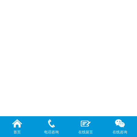
首页
电话咨询
在线留言
在线咨询