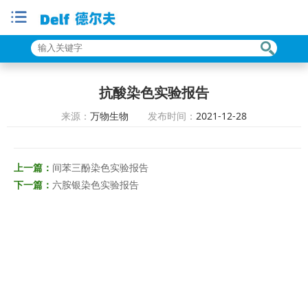
抗酸染色实验报告
来源：
万物生物
发布时间：
2021-12-28
上一篇：
间苯三酚染色实验报告
下一篇：
六胺银染色实验报告