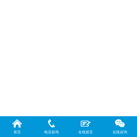
首页
电话咨询
在线留言
在线咨询