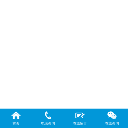
首页
电话咨询
在线留言
在线咨询