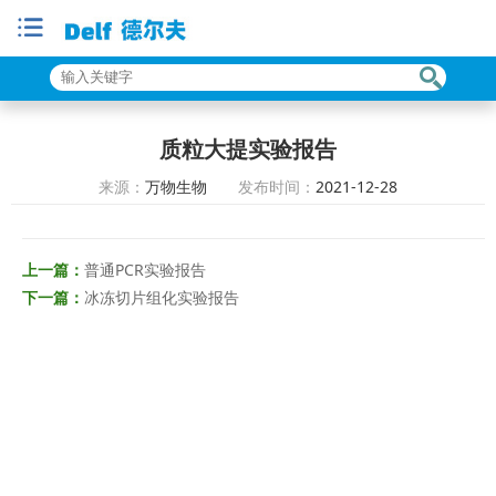
质粒大提实验报告
来源：
万物生物
发布时间：
2021-12-28
上一篇：
普通PCR实验报告
下一篇：
冰冻切片组化实验报告