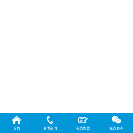
首页
电话咨询
在线留言
在线咨询