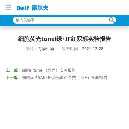
细胞荧光tunel绿+IF红双标实验报告
来源：
万物生物
发布时间：
2021-12-28
上一篇：
细胞IFtunel（绿光）实验报告
下一篇：
细胞涂片SABER-荧光原位杂交（TSA）实验报告