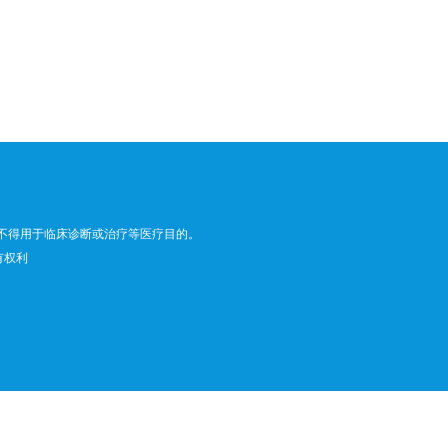
不得用于临床诊断或治疗等医疗目的。
所有权利