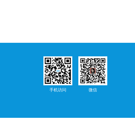
手机访问
微信