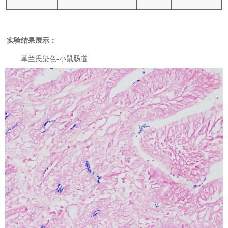
实验结果展示：
革兰氏染色-小鼠肠道