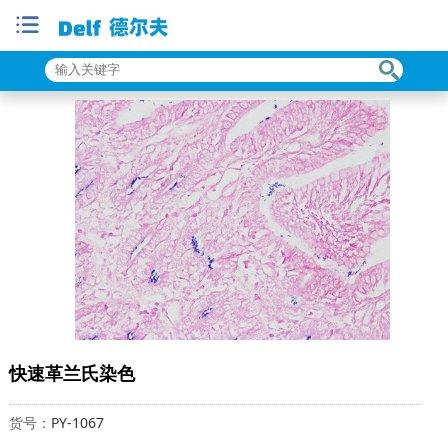
快速革兰氏染色
货号：
PY-1067