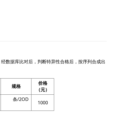
经数据库比对后，判断特异性合格后，按序列合成出
价格
规格
（元）
条/2OD
1000