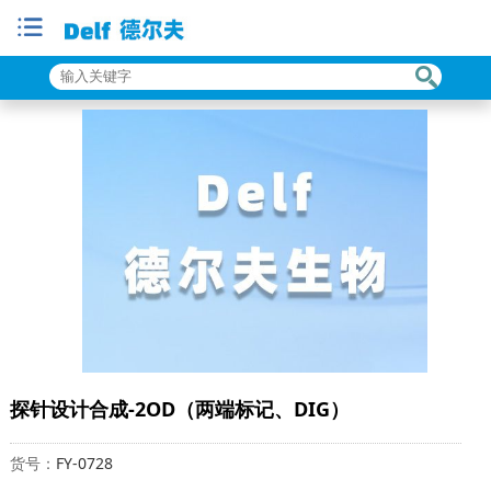
探针设计合成-2OD（两端标记、DIG）
货号：
FY-0728