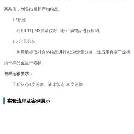
离杂质，制备出目标产物纯品。
1.5质检
利用LTQ-MS质谱仪对目标产物纯品进行检测。
1.6 定量分装
利用酶标仪对合格纯品进行A260定量分装，然后用真空干燥机
抽干样品至呈干粉状。
送样运输要求：
干粉状态4度运输。液体状态-20度运输
实验流程及案例展示