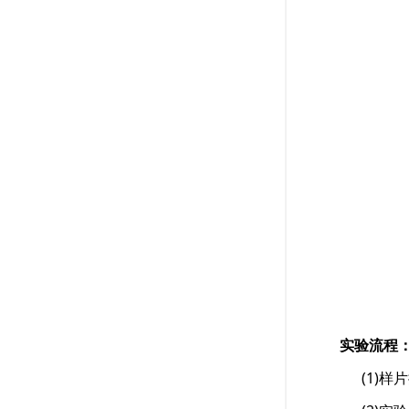
实验流程
(1)样