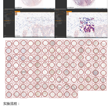
实验流程：