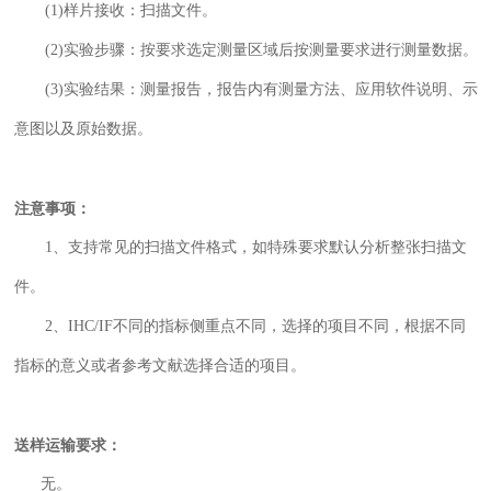
(1)样片接收：扫描文件。
(2)实验步骤：按要求选定测量区域后按测量要求进行测量数据。
(3)实验结果：测量报告，报告内有测量方法、应用软件说明、示
意图以及原始数据。
注意事项：
1、支持常见的扫描文件格式，如特殊要求默认分析整张扫描文
件。
2、IHC/IF不同的指标侧重点不同，选择的项目不同，根据不同
指标的意义或者参考文献选择合适的项目。
送样运输要求：
无。