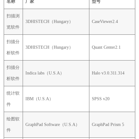
名称
厂家
型号
扫描浏
3DHISTECH（Hungary）
CaseViewer2.4
览软件
扫描分
3DHISTECH（Hungary）
Quant Center2.1
析软件
扫描分
Indica labs（U.S.A）
Halo v3.0.311.314
析软件
统计软
IBM（U.S.A）
SPSS v20
件
绘图软
GraphPad Software（U.S.A）
GraphPad Prism 5
件