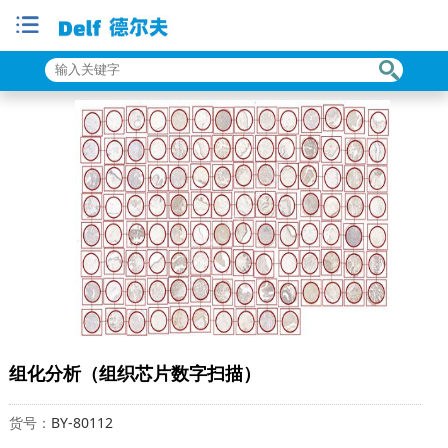
组化分析（组织芯片数字扫描）
货号：
BY-80112