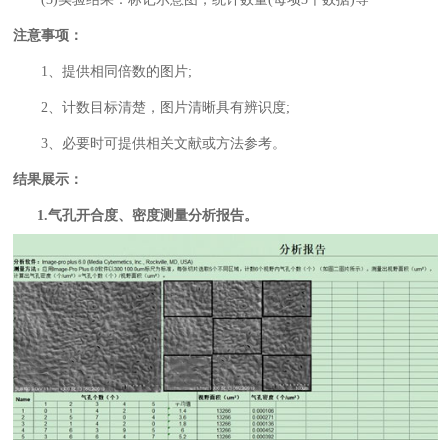
注意事项：
1、提供相同倍数的图片;
2、计数目标清楚，图片清晰具有辨识度;
3、必要时可提供相关文献或方法参考。
结果展示：
1.气孔开合度、密度测量分析报告。