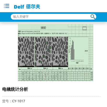
电镜统计分析
货号：
CY-1017