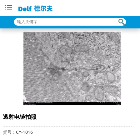
透射电镜拍照
货号：
CY-1016