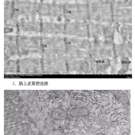
2、肠上皮紧密连接