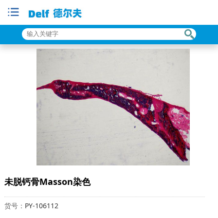
未脱钙骨Masson染色
货号：
PY-106112