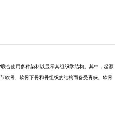
需联合使用多种染料以显示其组织学结构。其中，起源
以直观反映关节软骨、软骨下骨和骨组织的结构而备受青睐。软骨