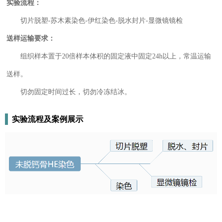
实验流程：
切片脱塑-苏木素染色-伊红染色-脱水封片-显微镜镜检
送样运输要求：
组织样本置于20倍样本体积的固定液中固定24h以上，常温运输
送样。
切勿固定时间过长，切勿冷冻结冰。
实验流程及案例展示