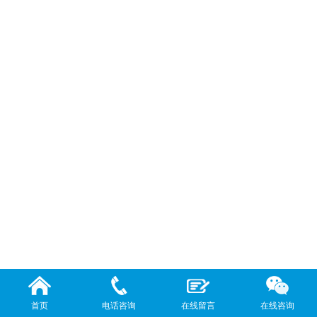
首页
电话咨询
在线留言
在线咨询