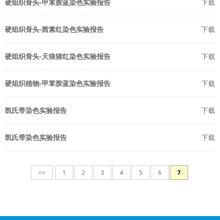
硬组织骨头-甲苯胺蓝染色实验报告
下载
硬组织骨头-茜素红染色实验报告
下载
硬组织骨头-天狼猩红染色实验报告
下载
硬组织植物-甲苯胺蓝染色实验报告
下载
凯氏带染色实验报告
下载
凯氏带染色实验报告
下载
<<
1
2
3
4
5
6
7