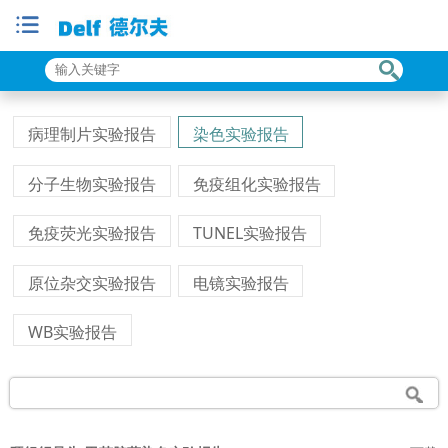
病理制片实验报告
染色实验报告
分子生物实验报告
免疫组化实验报告
免疫荧光实验报告
TUNEL实验报告
原位杂交实验报告
电镜实验报告
WB实验报告