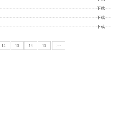
下载
下载
下载
12
13
14
15
>>