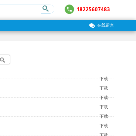
18225607483
在线留言
下载
下载
下载
下载
下载
下载
下载