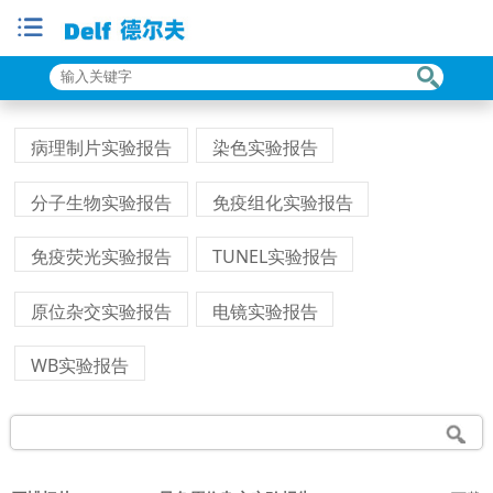
病理制片实验报告
染色实验报告
分子生物实验报告
免疫组化实验报告
免疫荧光实验报告
TUNEL实验报告
原位杂交实验报告
电镜实验报告
WB实验报告