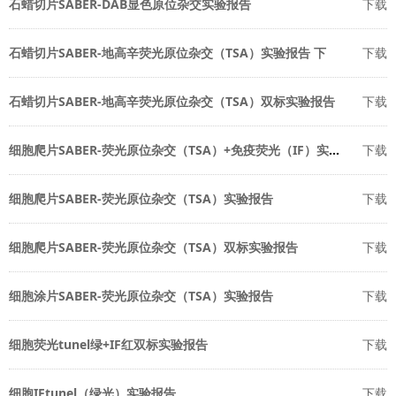
石蜡切片SABER-DAB显色原位杂交实验报告
下载
石蜡切片SABER-地高辛荧光原位杂交（TSA）实验报告 下
下载
石蜡切片SABER-地高辛荧光原位杂交（TSA）双标实验报告
下载
细胞爬片SABER-荧光原位杂交（TSA）+免疫荧光（IF）实验报告
下载
细胞爬片SABER-荧光原位杂交（TSA）实验报告
下载
细胞爬片SABER-荧光原位杂交（TSA）双标实验报告
下载
细胞涂片SABER-荧光原位杂交（TSA）实验报告
下载
细胞荧光tunel绿+IF红双标实验报告
下载
细胞IFtunel（绿光）实验报告
下载