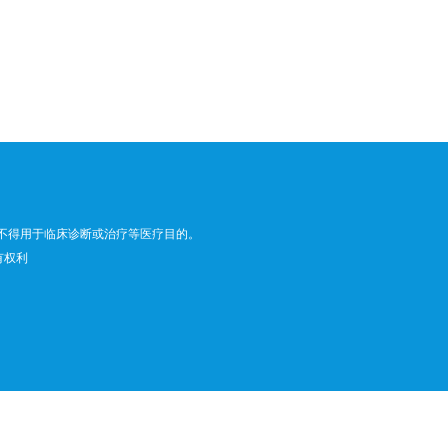
不得用于临床诊断或治疗等医疗目的。
所有权利