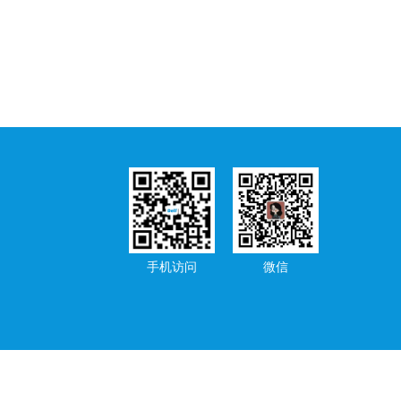
手机访问
微信