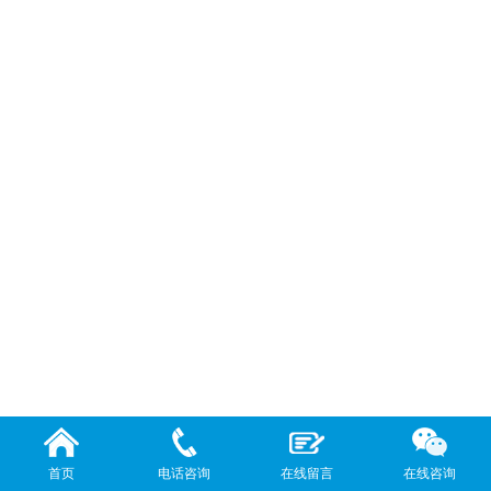
首页
电话咨询
在线留言
在线咨询