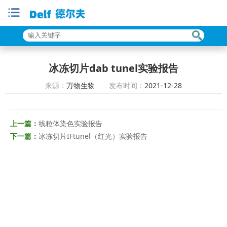
冰冻切片dab tunel实验报告
来源：
万物生物
发布时间：
2021-12-28
上一篇：
线粒体染色实验报告
下一篇：
冰冻切片IFtunel（红光）实验报告